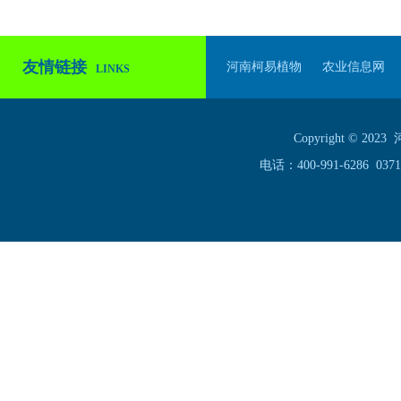
友情链接
河南柯易植物
农业信息网
LINKS
Copyright ©
电话：400-991-6286 