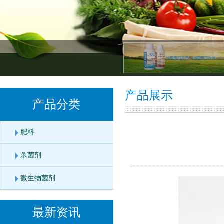
产品展示
产品分类
肥料
杀菌剂
微生物菌剂
最新资讯