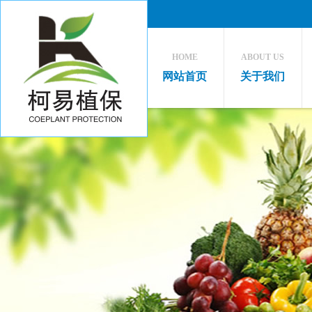
HOME
ABOUT US
网站首页
关于我们