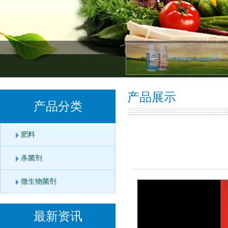
产品展示
产品分类
肥料
杀菌剂
微生物菌剂
最新资讯