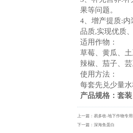
果等问题。
4、增产提质:内
品质,实现优质
适用作物：
草莓、黄瓜、土
辣椒、茄子、芸
使用方法：
每套先兑少量水稀
产品规格：套装（
上一篇：
易多收-地下作物专用
下一篇：
深海鱼蛋白