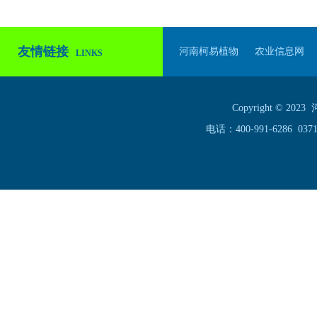
友情链接
河南柯易植物
农业信息网
LINKS
Copyright ©
电话：400-991-6286 