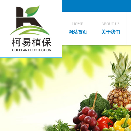
HOME
ABOUT US
网站首页
关于我们