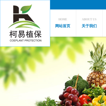
HOME
ABOUT US
网站首页
关于我们