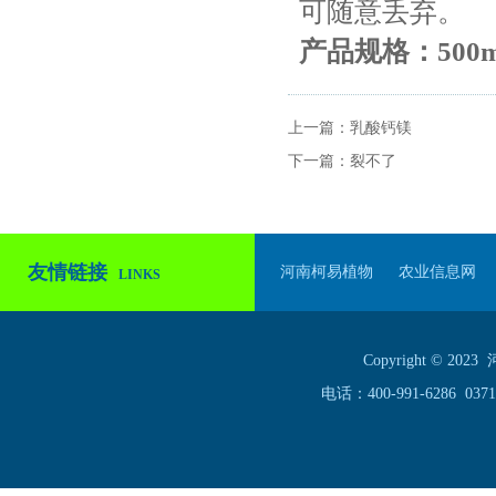
可随意丢弃。
产品规格：500m
上一篇：
乳酸钙镁
下一篇：
裂不了
友情链接
河南柯易植物
农业信息网
LINKS
Copyright ©
电话：400-991-6286 