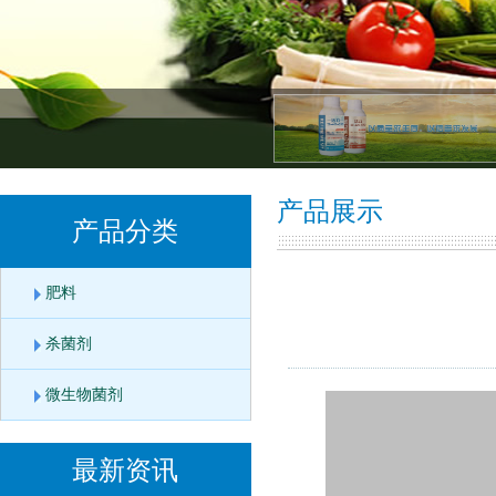
产品展示
产品分类
肥料
杀菌剂
微生物菌剂
最新资讯