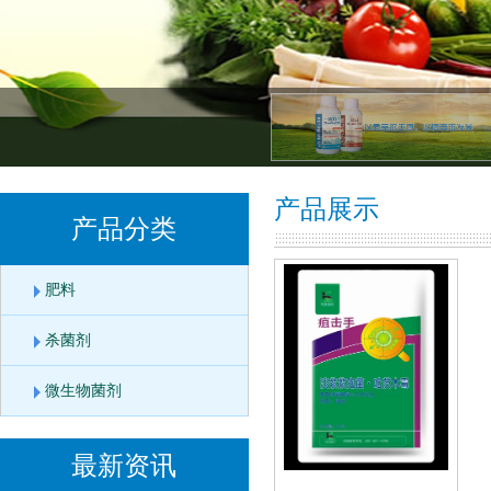
产品展示
产品分类
肥料
杀菌剂
微生物菌剂
最新资讯