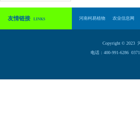
友情链接
河南柯易植物
农业信息网
LINKS
Copyright ©
电话：400-991-6286 