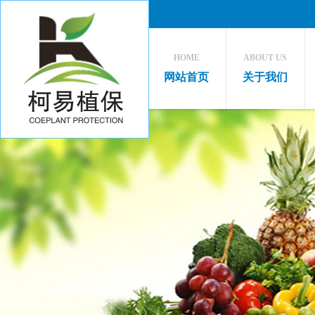
HOME
ABOUT US
网站首页
关于我们